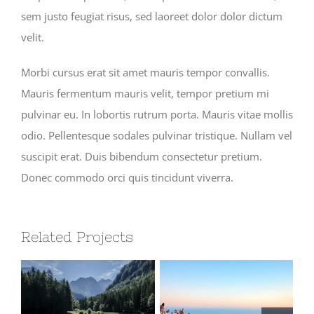
sem justo feugiat risus, sed laoreet dolor dolor dictum
velit.
Morbi cursus erat sit amet mauris tempor convallis.
Mauris fermentum mauris velit, tempor pretium mi
pulvinar eu. In lobortis rutrum porta. Mauris vitae mollis
odio. Pellentesque sodales pulvinar tristique. Nullam vel
suscipit erat. Duis bibendum consectetur pretium.
Donec commodo orci quis tincidunt viverra.
Related Projects